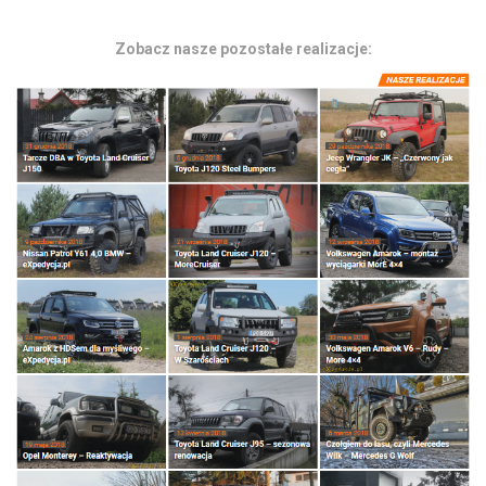
Zobacz nasze pozostałe realizacje: