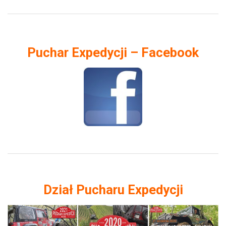
Puchar Expedycji – Facebook
Dział Pucharu Expedycji