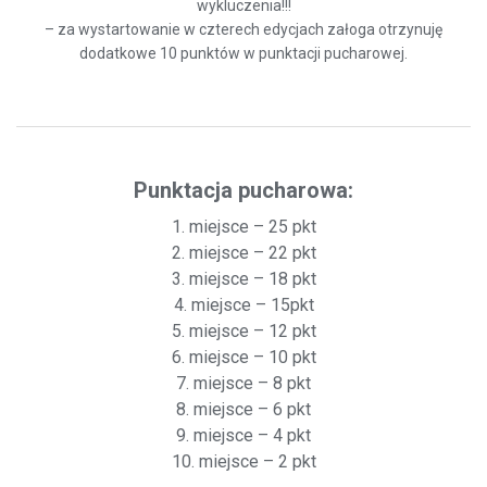
wykluczenia!!!
– za wystartowanie w czterech edycjach załoga otrzynuję
dodatkowe 10 punktów w punktacji pucharowej.
Punktacja pucharowa:
1. miejsce – 25 pkt
2. miejsce – 22 pkt
3. miejsce – 18 pkt
4. miejsce – 15pkt
5. miejsce – 12 pkt
6. miejsce – 10 pkt
7. miejsce – 8 pkt
8. miejsce – 6 pkt
9. miejsce – 4 pkt
10. miejsce – 2 pkt