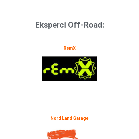
Eksperci Off-Road:
RemX
Nord Land Garage