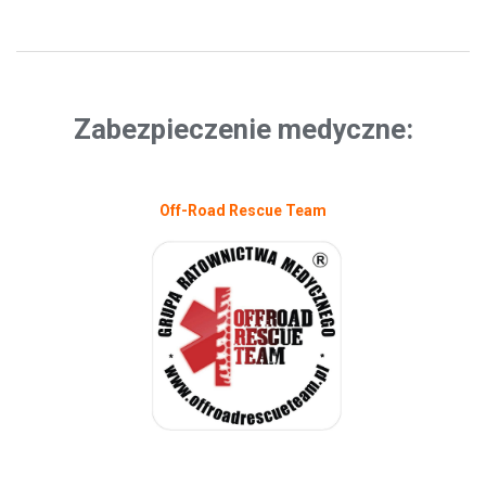
Zabezpieczenie medyczne:
Off-Road Rescue Team