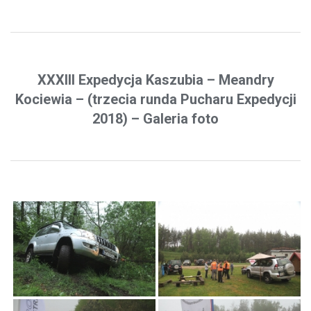
XXXIII Expedycja Kaszubia – Meandry
Kociewia – (trzecia runda Pucharu Expedycji
2018) – Galeria foto