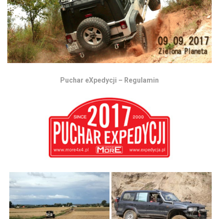
Puchar eXpedycji – Regulamin