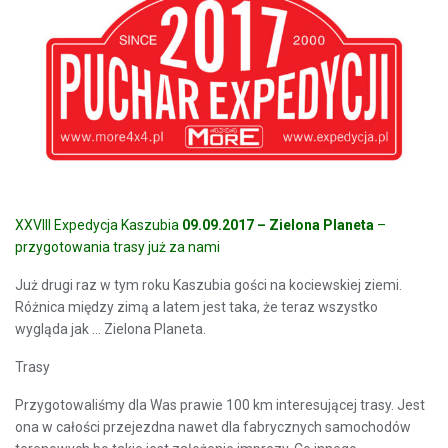
XXVIII Expedycja Kaszubia
09.09.2017 – Zielona Planeta
–
przygotowania trasy już za nami
Już drugi raz w tym roku Kaszubia gości na kociewskiej ziemi.
Różnica między zimą a latem jest taka, że teraz wszystko
wygląda jak … Zielona Planeta.
Trasy
Przygotowaliśmy dla Was prawie 100 km interesującej trasy. Jest
ona w całości przejezdna nawet dla fabrycznych samochodów