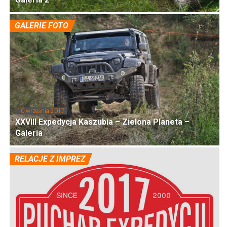
GALERIE FOTO
10 września 2017
XXVIII Expedycja Kaszubia – Zielona Planeta –
Galeria
RELACJE Z IMPREZ